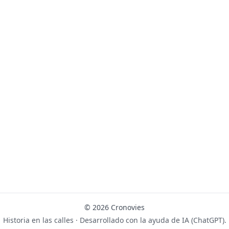
© 2026 Cronovies
Historia en las calles · Desarrollado con la ayuda de IA (ChatGPT).