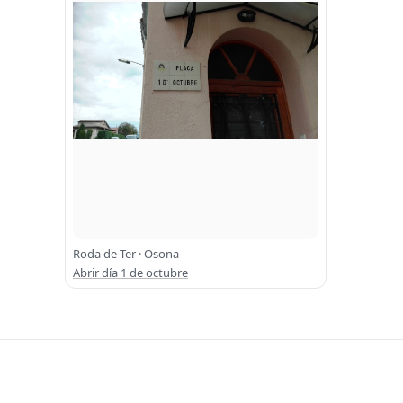
Roda de Ter · Osona
Abrir día 1 de octubre