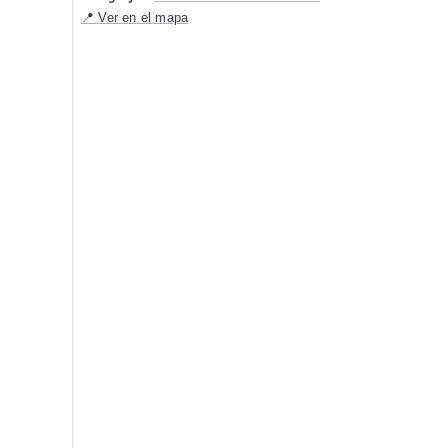
📍 Ver en el mapa