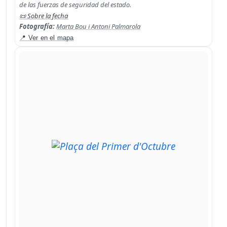
de las fuerzas de seguridad del estado.
📜 Sobre la fecha
Fotografía:
Marta Bou i Antoni Palmarola
📍 Ver en el mapa