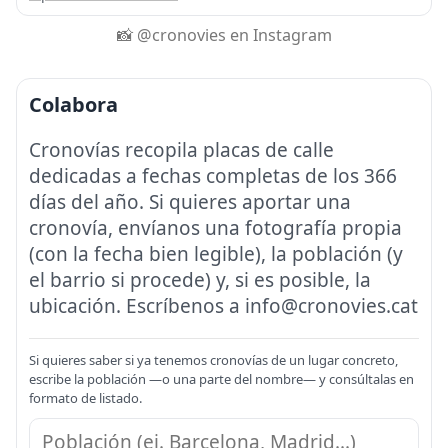
📸 @cronovies en Instagram
Colabora
Cronovías recopila placas de calle
dedicadas a fechas completas de los 366
días del año. Si quieres aportar una
cronovía, envíanos una fotografía propia
(con la fecha bien legible), la población (y
el barrio si procede) y, si es posible, la
ubicación. Escríbenos a info@cronovies.cat
Si quieres saber si ya tenemos cronovías de un lugar concreto,
escribe la población —o una parte del nombre— y consúltalas en
formato de listado.