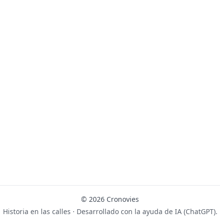
© 2026 Cronovies
Historia en las calles · Desarrollado con la ayuda de IA (ChatGPT).