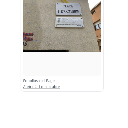
Fonollosa · el Bages
Abrir día 1 de octubre