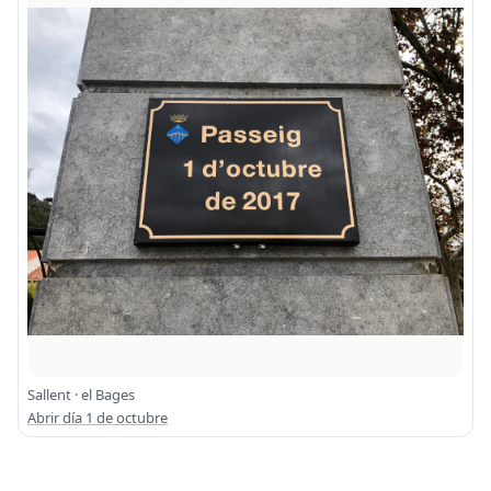
Sallent · el Bages
Abrir día 1 de octubre