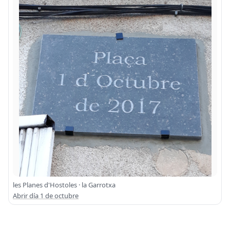
les Planes d'Hostoles · la Garrotxa
Abrir día 1 de octubre