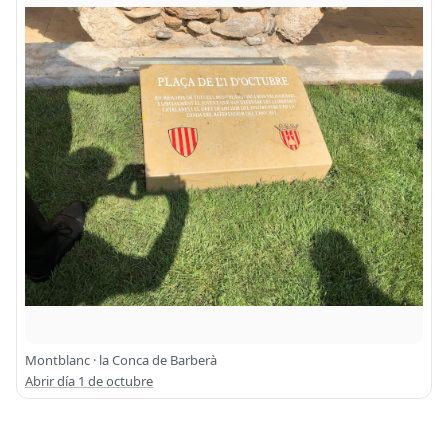
Montblanc · la Conca de Barberà
Abrir día 1 de octubre