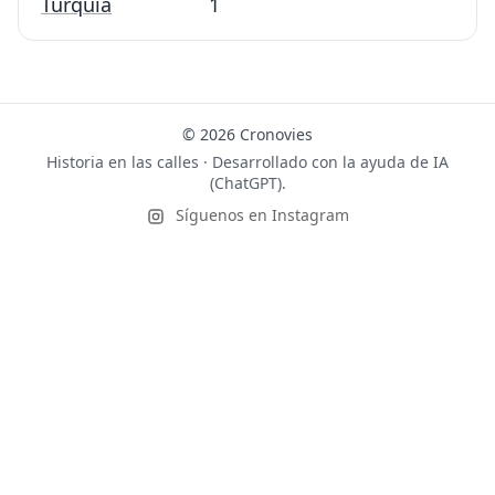
Turquía
1
© 2026 Cronovies
Historia en las calles · Desarrollado con la ayuda de IA
(ChatGPT).
Síguenos en Instagram