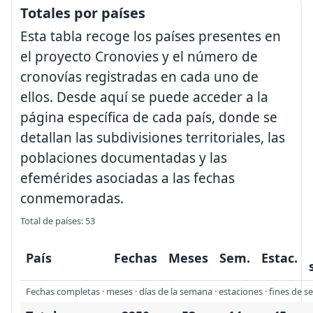
Totales por países
Esta tabla recoge los países presentes en
el proyecto Cronovies y el número de
cronovías registradas en cada uno de
ellos. Desde aquí se puede acceder a la
página específica de cada país, donde se
detallan las subdivisiones territoriales, las
poblaciones documentadas y las
efemérides asociadas a las fechas
conmemoradas.
Total de países: 53
País
Fechas
Meses
Sem.
Estac.
Fechas completas · meses · días de la semana · estaciones · fines de sema