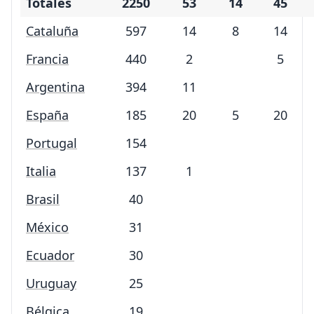
Totales
2250
53
14
45
Cataluña
597
14
8
14
Francia
440
2
5
Argentina
394
11
España
185
20
5
20
Portugal
154
Italia
137
1
Brasil
40
México
31
Ecuador
30
Uruguay
25
Bélgica
19