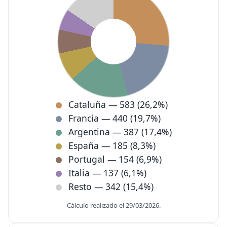
Cataluña — 583 (26,2%)
Francia — 440 (19,7%)
Argentina — 387 (17,4%)
España — 185 (8,3%)
Portugal — 154 (6,9%)
Italia — 137 (6,1%)
Resto — 342 (15,4%)
Cálculo realizado el 29/03/2026.