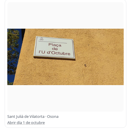
Sant Julià de Vilatorta · Osona
Abrir día 1 de octubre