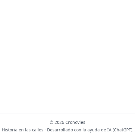
© 2026 Cronovies
Historia en las calles · Desarrollado con la ayuda de IA (ChatGPT).