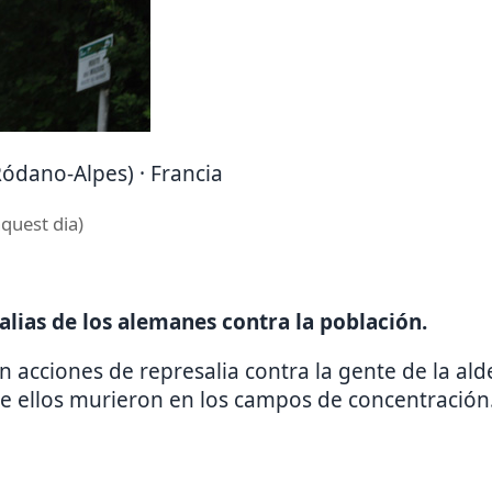
Ródano-Alpes) · Francia
aquest dia)
lias de los alemanes contra la población.
acciones de represalia contra la gente de la alde
e ellos murieron en los campos de concentración