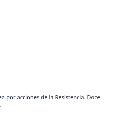
a por acciones de la Resistencia. Doce
.