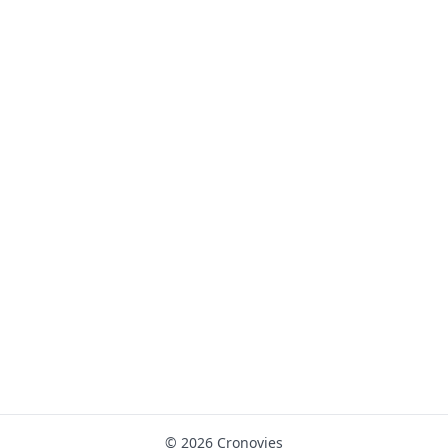
© 2026 Cronovies