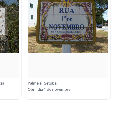
a) ·
Palmela · Setúbal
Obrir dia 1 de novembre