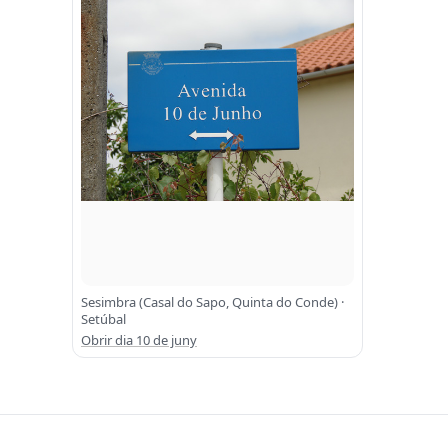
Sesimbra (Casal do Sapo, Quinta do Conde) ·
Setúbal
Obrir dia 10 de juny