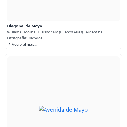
Diagonal de Mayo
William C. Morris · Hurlingham (Buenos Aires) · Argentina
Fotografia:
Nicodos
📍 Veure al mapa