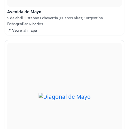
Avenida de Mayo
9 de abril · Esteban Echeverría (Buenos Aires) · Argentina
Fotografia:
Nicodos
📍 Veure al mapa