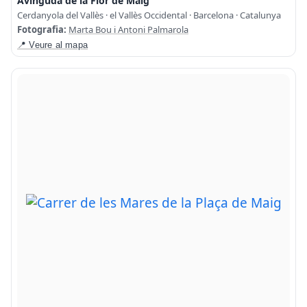
Avinguda de la Flor de Maig
Cerdanyola del Vallès · el Vallès Occidental · Barcelona · Catalunya
Fotografia:
Marta Bou i Antoni Palmarola
📍 Veure al mapa