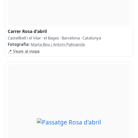
Carrer Rosa d'abril
Castellbell i el Vilar · el Bages · Barcelona · Catalunya
Fotografia:
Marta Bou i Antoni Palmarola
📍 Veure al mapa