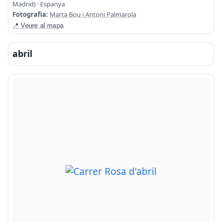
Madrid) · Espanya
Fotografia:
Marta Bou i Antoni Palmarola
📍 Veure al mapa
abril