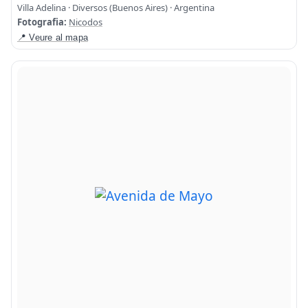
Villa Adelina · Diversos (Buenos Aires) · Argentina
Fotografia:
Nicodos
📍 Veure al mapa