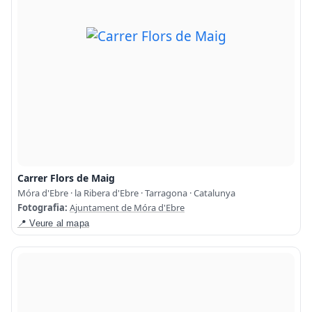
Carrer Flors de Maig
Móra d'Ebre · la Ribera d'Ebre · Tarragona · Catalunya
Fotografia:
Ajuntament de Móra d'Ebre
📍 Veure al mapa