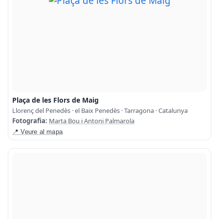
Plaça de les Flors de Maig
Llorenç del Penedès · el Baix Penedès · Tarragona · Catalunya
Fotografia:
Marta Bou i Antoni Palmarola
📍 Veure al mapa