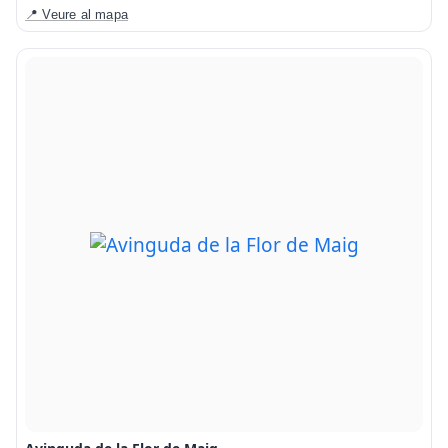
📍 Veure al mapa