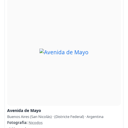
Avenida de Mayo
Buenos Aires (San Nicolás) · (Districte Federal) · Argentina
Fotografia:
Nicodos