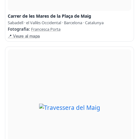
Carrer de les Mares de la Plaça de Maig
Sabadell · el Vallès Occidental · Barcelona · Catalunya
Fotografia:
Francesca Porta
📍 Veure al mapa