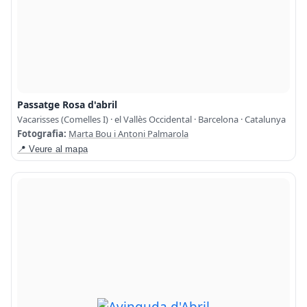
Passatge Rosa d'abril
Vacarisses (Comelles I) · el Vallès Occidental · Barcelona · Catalunya
Fotografia:
Marta Bou i Antoni Palmarola
📍 Veure al mapa