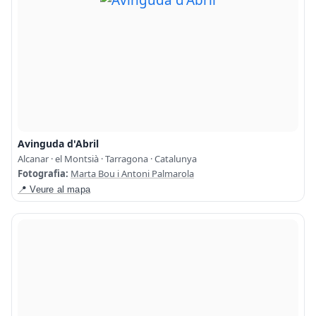
Avinguda d'Abril
Alcanar · el Montsià · Tarragona · Catalunya
Fotografia:
Marta Bou i Antoni Palmarola
📍 Veure al mapa