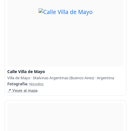
Calle Villa de Mayo
Villa de Mayo · Malvinas Argentinas (Buenos Aires) · Argentina
Fotografia:
Nicodos
📍 Veure al mapa