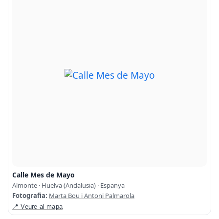
Calle Mes de Mayo
Almonte · Huelva (Andalusia) · Espanya
Fotografia:
Marta Bou i Antoni Palmarola
📍 Veure al mapa