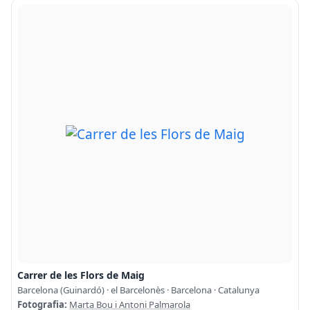
Carrer de les Flors de Maig
Barcelona (Guinardó) · el Barcelonès · Barcelona · Catalunya
Fotografia:
Marta Bou i Antoni Palmarola