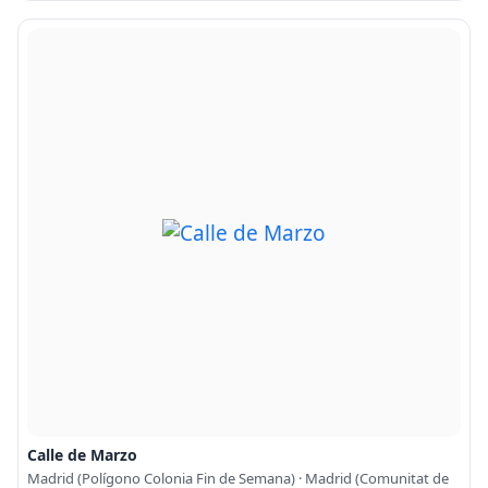
Calle de Marzo
Madrid (Polígono Colonia Fin de Semana) · Madrid (Comunitat de