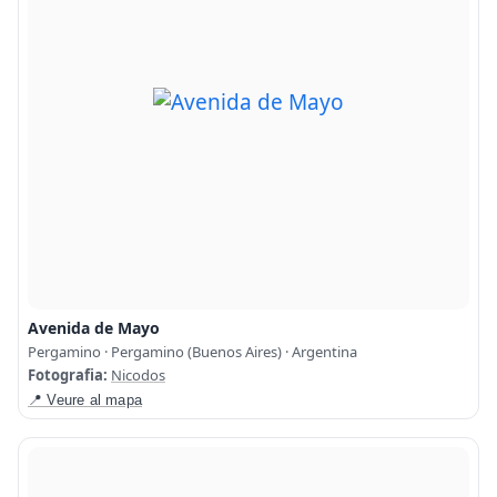
Avenida de Mayo
Pergamino · Pergamino (Buenos Aires) · Argentina
Fotografia:
Nicodos
📍 Veure al mapa