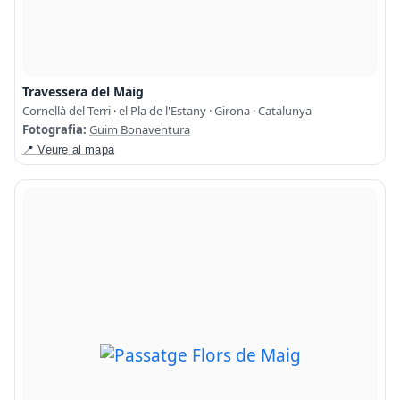
Travessera del Maig
Cornellà del Terri · el Pla de l'Estany · Girona · Catalunya
Fotografia:
Guim Bonaventura
📍 Veure al mapa