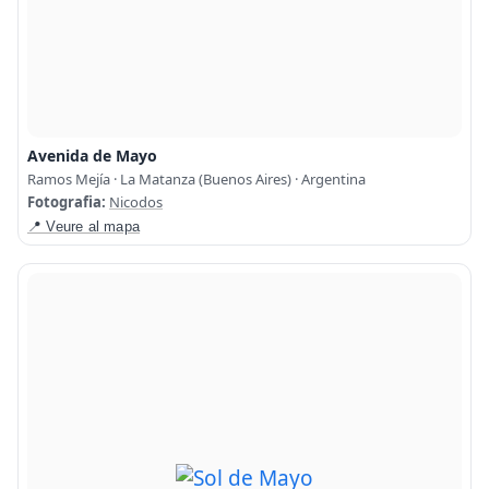
Avenida de Mayo
Ramos Mejía · La Matanza (Buenos Aires) · Argentina
Fotografia:
Nicodos
📍 Veure al mapa