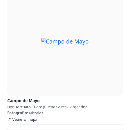
Campo de Mayo
Don Torcuato · Tigre (Buenos Aires) · Argentina
Fotografia:
Nicodos
📍 Veure al mapa