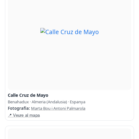
Calle Cruz de Mayo
Benahadux · Almeria (Andalusia) · Espanya
Fotografia:
Marta Bou i Antoni Palmarola
📍 Veure al mapa