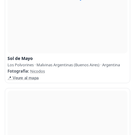
Sol de Mayo
Los Polvorines · Malvinas Argentinas (Buenos Aires) · Argentina
Fotografia:
Nicodos
📍 Veure al mapa