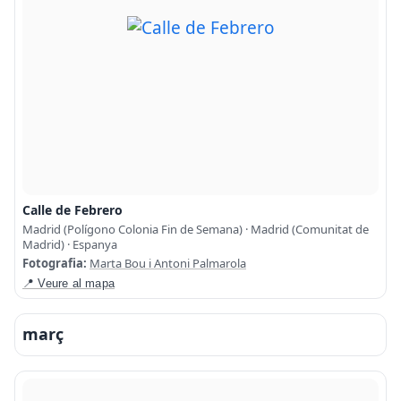
Calle de Febrero
Madrid (Polígono Colonia Fin de Semana) · Madrid (Comunitat de
Madrid) · Espanya
Fotografia:
Marta Bou i Antoni Palmarola
📍 Veure al mapa
març