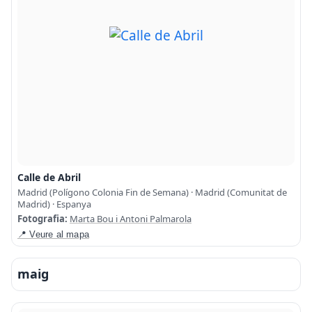
Calle de Abril
Madrid (Polígono Colonia Fin de Semana) · Madrid (Comunitat de
Madrid) · Espanya
Fotografia:
Marta Bou i Antoni Palmarola
📍 Veure al mapa
maig