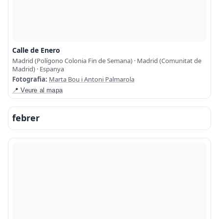
Calle de Enero
Madrid (Polígono Colonia Fin de Semana) · Madrid (Comunitat de
Madrid) · Espanya
Fotografia:
Marta Bou i Antoni Palmarola
📍 Veure al mapa
febrer