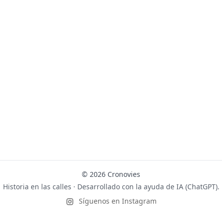
© 2026 Cronovies
Historia en las calles · Desarrollado con la ayuda de IA (ChatGPT).
Síguenos en Instagram