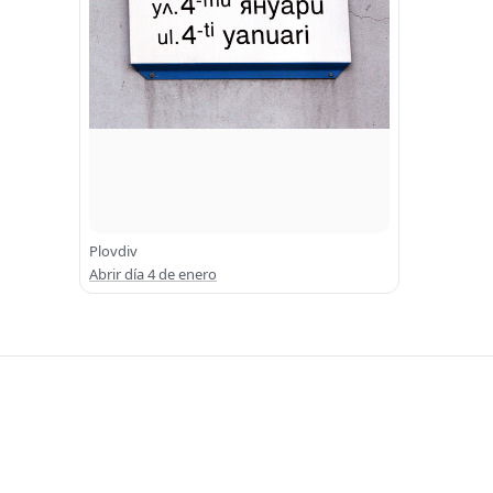
Plovdiv
Abrir día 4 de enero