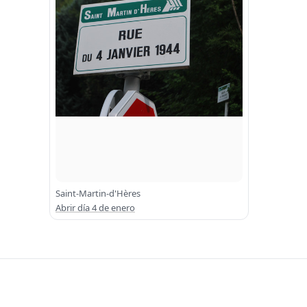
Saint-Martin-d'Hères
Abrir día 4 de enero