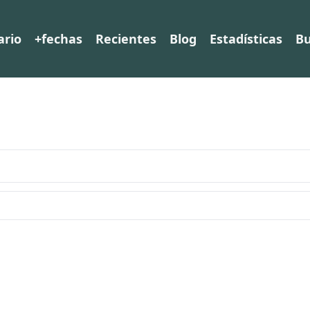
ario
+fechas
Recientes
Blog
Estadísticas
Bu