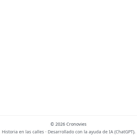
© 2026 Cronovies
Historia en las calles · Desarrollado con la ayuda de IA (ChatGPT).