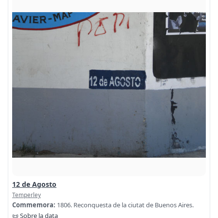
12 de Agosto
Temperley
Commemora:
1806. Reconquesta de la ciutat de Buenos Aires.
📜 Sobre la data