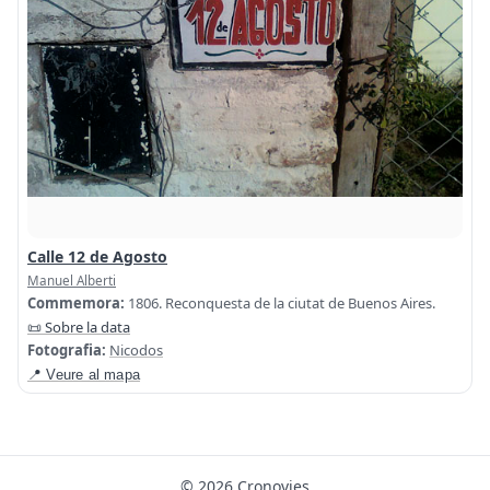
Calle 12 de Agosto
Manuel Alberti
Commemora:
1806. Reconquesta de la ciutat de Buenos Aires.
📜 Sobre la data
Fotografia:
Nicodos
📍 Veure al mapa
© 2026 Cronovies