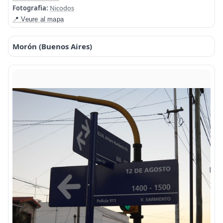
Fotografia:
Nicodos
📍 Veure al mapa
Morón (Buenos Aires)