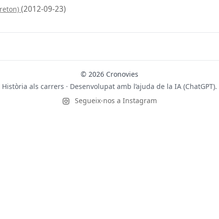
(2012-09-23)
breton)
© 2026 Cronovies
Història als carrers · Desenvolupat amb l’ajuda de la IA (ChatGPT).
Segueix-nos a Instagram