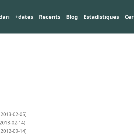
dari
+dates
Recents
Blog
Estadístiques
Cer
(2013-02-05)
(2013-02-14)
(2012-09-14)