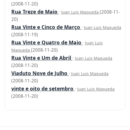
(2008-11-20)
Rua Treze de Maio
·
(2008-11-
Juan Luis Maqueda
20)
Rua Vinte e Cinco de Março
·
Juan Luis Maqueda
(2008-11-19)
Rua Vinte e Quatro de Maio
·
Juan Luis
(2008-11-20)
Maqueda
Rua Vinte e Um de Abril
·
Juan Luis Maqueda
(2008-11-20)
Viaduto Nove de Julho
·
Juan Luis Maqueda
(2008-11-20)
vinte e oito de setembro
·
Juan Luis Maqueda
(2008-11-20)