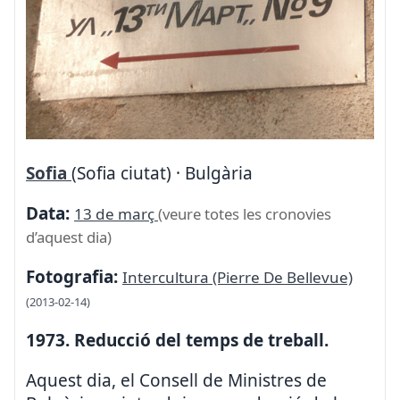
Sofia
(Sofia ciutat) · Bulgària
Data:
13 de març
(veure totes les cronovies
d’aquest dia)
Fotografia:
Intercultura (Pierre De Bellevue)
(2013-02-14)
1973. Reducció del temps de treball.
Aquest dia, el Consell de Ministres de