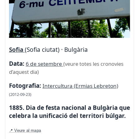
Sofia
(Sofia ciutat) · Bulgària
Data:
6 de setembre
(veure totes les cronovies
d’aquest dia)
Fotografia:
Intercultura (Ermias Lebreton)
(2012-09-23)
1885. Dia de festa nacional a Bulgària que
celebra la unificació del territori búlgar.
📍 Veure al mapa