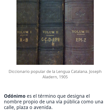
Diccionario popular de la Lengua Catalana. Joseph
Aladern, 1905
Odónimo
es el término que designa el
nombre propio de una vía pública como una
calle, plaza o avenida.