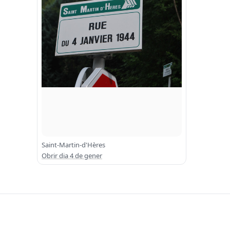
Saint-Martin-d'Hères
Obrir dia 4 de gener