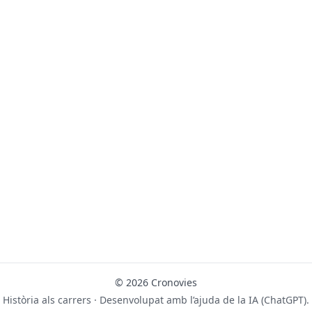
© 2026 Cronovies
Història als carrers · Desenvolupat amb l’ajuda de la IA (ChatGPT).