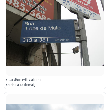
Guarulhos (Vila Galbon)
Obrir dia 13 de maig