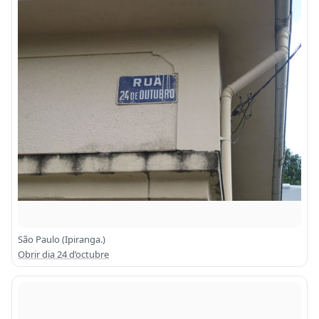
São Paulo (Ipiranga.)
Obrir dia 24 d’octubre