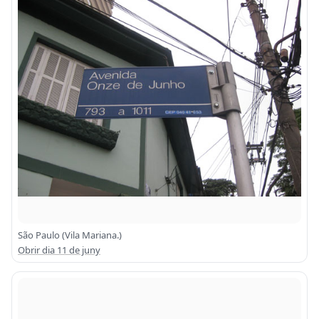
São Paulo (Vila Mariana.)
Obrir dia 11 de juny