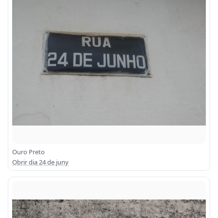
Ouro Preto
Obrir dia 24 de juny