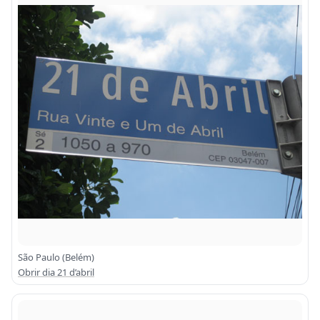
São Paulo (Belém)
Obrir dia 21 d’abril