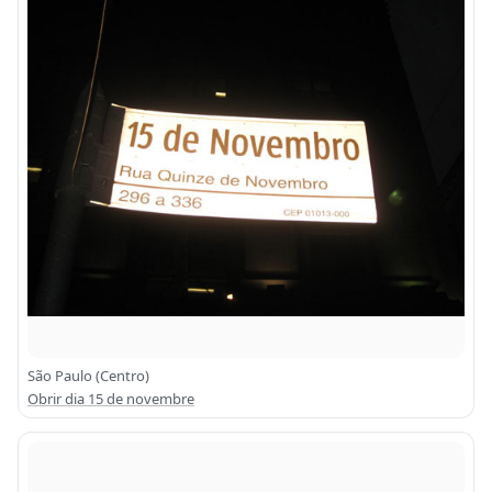
São Paulo (Centro)
Obrir dia 15 de novembre