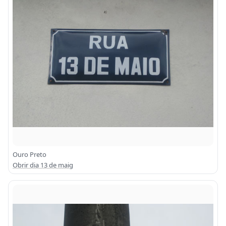
Ouro Preto
Obrir dia 13 de maig