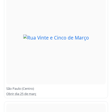
São Paulo (Centro)
Obrir dia 25 de març