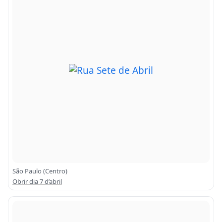
São Paulo (Centro)
Obrir dia 7 d’abril