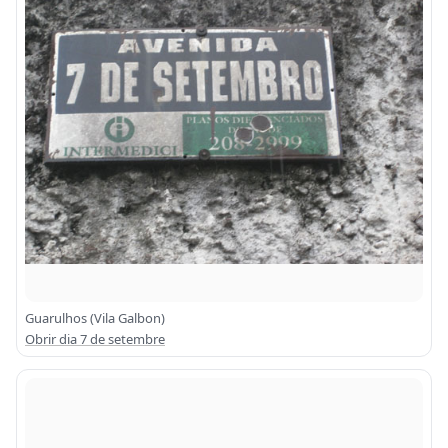
Guarulhos (Vila Galbon)
Obrir dia 7 de setembre