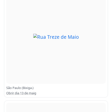
São Paulo (Bixiga.)
Obrir dia 13 de maig