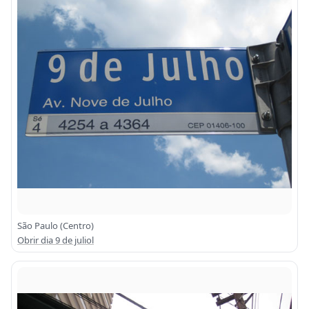
São Paulo (Centro)
Obrir dia 9 de juliol