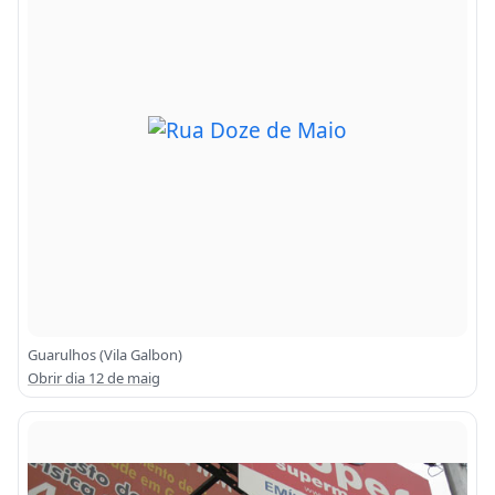
Guarulhos (Vila Galbon)
Obrir dia 12 de maig