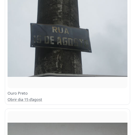
Ouro Preto
Obrir dia 15 d’agost