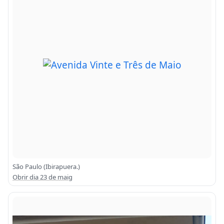
São Paulo (Ibirapuera.)
Obrir dia 23 de maig