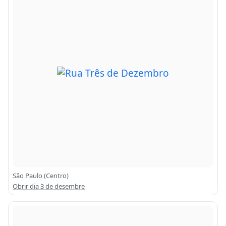
São Paulo (Centro)
Obrir dia 3 de desembre