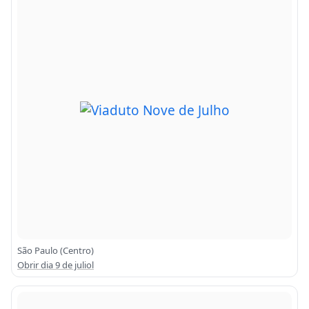
São Paulo (Centro)
Obrir dia 9 de juliol