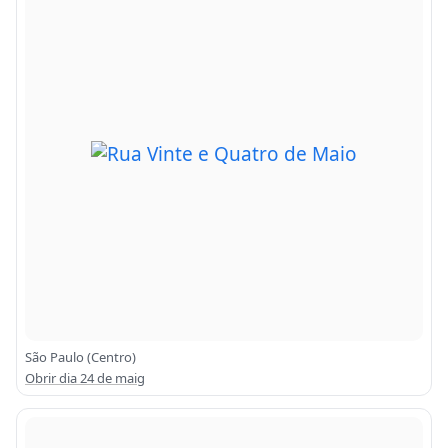
São Paulo (Centro)
Obrir dia 24 de maig