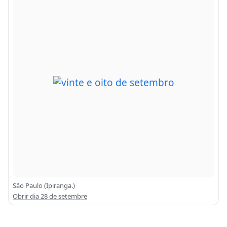
São Paulo (Ipiranga.)
Obrir dia 28 de setembre