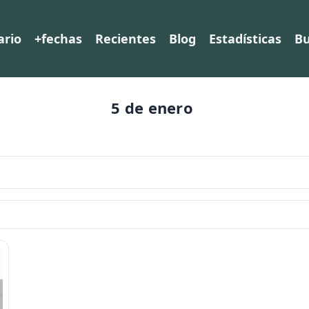
ario
+fechas
Recientes
Blog
Estadísticas
Bu
5 de enero