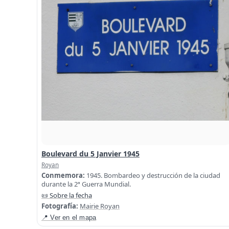
Boulevard du 5 Janvier 1945
Royan
Conmemora:
1945. Bombardeo y destrucción de la ciudad
durante la 2ª Guerra Mundial.
📜 Sobre la fecha
Fotografía:
Mairie Royan
📍 Ver en el mapa