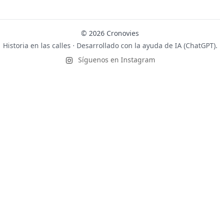
© 2026 Cronovies
Historia en las calles · Desarrollado con la ayuda de IA (ChatGPT).
Síguenos en Instagram