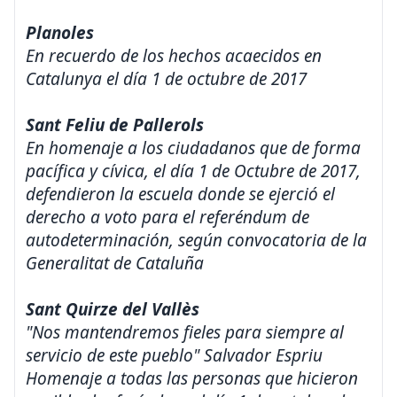
Planoles
En recuerdo de los hechos acaecidos en
Catalunya el día 1 de octubre de 2017
Sant Feliu de Pallerols
En homenaje a los ciudadanos que de forma
pacífica y cívica, el día 1 de Octubre de 2017,
defendieron la escuela donde se ejerció el
derecho a voto para el referéndum de
autodeterminación, según convocatoria de la
Generalitat de Cataluña
Sant Quirze del Vallès
"Nos mantendremos fieles para siempre al
servicio de este pueblo" Salvador Espriu
Homenaje a todas las personas que hicieron