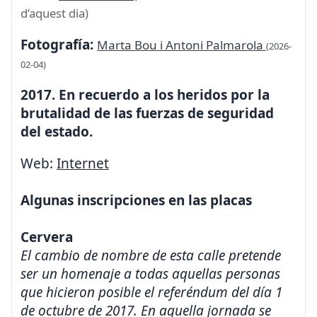
d’aquest dia)
Fotografía:
Marta Bou i Antoni Palmarola
(2026-
02-04)
2017. En recuerdo a los heridos por la
brutalidad de las fuerzas de seguridad
del estado.
Web:
Internet
Algunas inscripciones en las placas
Cervera
El cambio de nombre de esta calle pretende
ser un homenaje a todas aquellas personas
que hicieron posible el referéndum del día 1
de octubre de 2017. En aquella jornada se