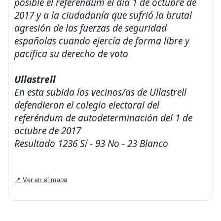
posible el referéndum el día 1 de octubre de
2017 y a la ciudadanía que sufrió la brutal
agresión de las fuerzas de seguridad
españolas cuando ejercía de forma libre y
pacífica su derecho de voto
Ullastrell
En esta subida los vecinos/as de Ullastrell
defendieron el colegio electoral del
referéndum de autodeterminación del 1 de
octubre de 2017
Resultado 1236 Sí - 93 No - 23 Blanco
📍 Ver en el mapa