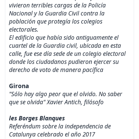
vivieron terribles cargas de la Policía
Nacional y la Guardia Civil contra la
población que protegía los colegios
electorales.
El edificio que había sido antiguamente el
cuartel de la Guardia civil, ubicada en esta
calle, fue ese día sede de un colegio electoral
donde los ciudadanos pudieron ejercer su
derecho de voto de manera pacífica
Girona
"Sólo hay algo peor que el olvido. No saber
que se olvida" Xavier Antich, filósofo
les Borges Blanques
Referéndum sobre la independencia de
Catalunya celebrado el año 2017