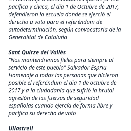
pacífica y cívica, el día 1 de Octubre de 2017,
defendieron la escuela donde se ejerció el
derecho a voto para el referéndum de
autodeterminación, según convocatoria de la
Generalitat de Cataluña
Sant Quirze del Vallès
"Nos mantendremos fieles para siempre al
servicio de este pueblo" Salvador Espriu
Homenaje a todas las personas que hicieron
posible el referéndum el día 1 de octubre de
2017 y a la ciudadanía que sufrió la brutal
agresión de las fuerzas de seguridad
españolas cuando ejercía de forma libre y
pacífica su derecho de voto
Ullastrell