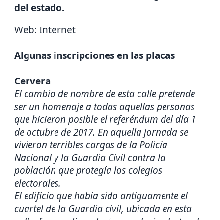
del estado.
Web:
Internet
Algunas inscripciones en las placas
Cervera
El cambio de nombre de esta calle pretende
ser un homenaje a todas aquellas personas
que hicieron posible el referéndum del día 1
de octubre de 2017. En aquella jornada se
vivieron terribles cargas de la Policía
Nacional y la Guardia Civil contra la
población que protegía los colegios
electorales.
El edificio que había sido antiguamente el
cuartel de la Guardia civil, ubicada en esta