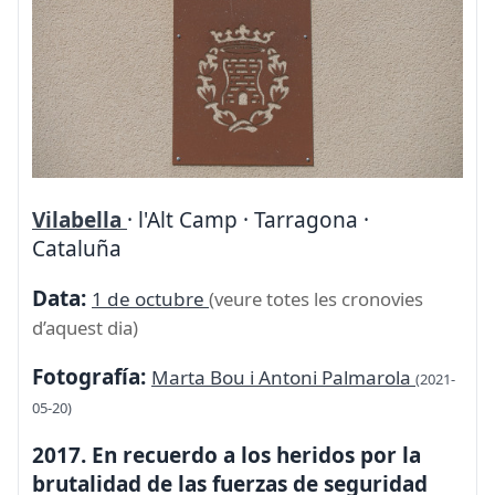
Vilabella
· l'Alt Camp · Tarragona ·
Cataluña
Data:
1 de octubre
(veure totes les cronovies
d’aquest dia)
Fotografía:
Marta Bou i Antoni Palmarola
(2021-
05-20)
2017. En recuerdo a los heridos por la
brutalidad de las fuerzas de seguridad