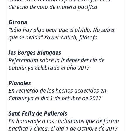
derecho de voto de manera pacífica
Girona
"Sólo hay algo peor que el olvido. No saber
que se olvida" Xavier Antich, filósofo
les Borges Blanques
Referéndum sobre la independencia de
Catalunya celebrado el año 2017
Planoles
En recuerdo de los hechos acaecidos en
Catalunya el día 1 de octubre de 2017
Sant Feliu de Pallerols
En homenaje a los ciudadanos que de forma
pacífica y cívica, el día 1 de Octubre de 2017,