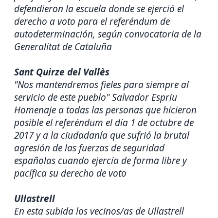
defendieron la escuela donde se ejerció el
derecho a voto para el referéndum de
autodeterminación, según convocatoria de la
Generalitat de Cataluña
Sant Quirze del Vallès
"Nos mantendremos fieles para siempre al
servicio de este pueblo" Salvador Espriu
Homenaje a todas las personas que hicieron
posible el referéndum el día 1 de octubre de
2017 y a la ciudadanía que sufrió la brutal
agresión de las fuerzas de seguridad
españolas cuando ejercía de forma libre y
pacífica su derecho de voto
Ullastrell
En esta subida los vecinos/as de Ullastrell