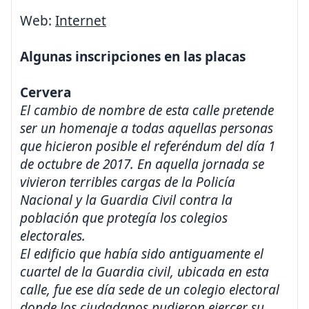
Web:
Internet
Algunas inscripciones en las placas
Cervera
El cambio de nombre de esta calle pretende
ser un homenaje a todas aquellas personas
que hicieron posible el referéndum del día 1
de octubre de 2017. En aquella jornada se
vivieron terribles cargas de la Policía
Nacional y la Guardia Civil contra la
población que protegía los colegios
electorales.
El edificio que había sido antiguamente el
cuartel de la Guardia civil, ubicada en esta
calle, fue ese día sede de un colegio electoral
donde los ciudadanos pudieron ejercer su