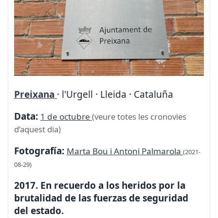
Preixana
· l'Urgell · Lleida · Cataluña
Data:
1 de octubre
(veure totes les cronovies
d’aquest dia)
Fotografía:
Marta Bou i Antoni Palmarola
(2021-
08-29)
2017. En recuerdo a los heridos por la
brutalidad de las fuerzas de seguridad
del estado.