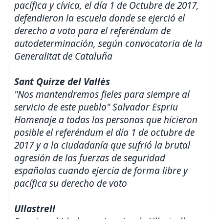
pacífica y cívica, el día 1 de Octubre de 2017,
defendieron la escuela donde se ejerció el
derecho a voto para el referéndum de
autodeterminación, según convocatoria de la
Generalitat de Cataluña
Sant Quirze del Vallès
"Nos mantendremos fieles para siempre al
servicio de este pueblo" Salvador Espriu
Homenaje a todas las personas que hicieron
posible el referéndum el día 1 de octubre de
2017 y a la ciudadanía que sufrió la brutal
agresión de las fuerzas de seguridad
españolas cuando ejercía de forma libre y
pacífica su derecho de voto
Ullastrell