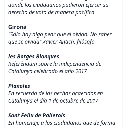
donde los ciudadanos pudieron ejercer su
derecho de voto de manera pacífica
Girona
"Sólo hay algo peor que el olvido. No saber
que se olvida" Xavier Antich, filósofo
les Borges Blanques
Referéndum sobre la independencia de
Catalunya celebrado el año 2017
Planoles
En recuerdo de los hechos acaecidos en
Catalunya el día 1 de octubre de 2017
Sant Feliu de Pallerols
En homenaje a los ciudadanos que de forma