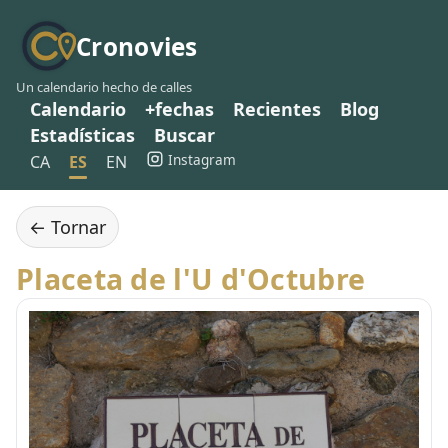
Cronovies
Un calendario hecho de calles
Calendario
+fechas
Recientes
Blog
Estadísticas
Buscar
Instagram
CA
ES
EN
← Tornar
Placeta de l'U d'Octubre