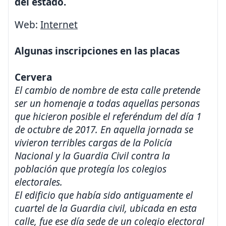
del estado.
Web:
Internet
Algunas inscripciones en las placas
Cervera
El cambio de nombre de esta calle pretende
ser un homenaje a todas aquellas personas
que hicieron posible el referéndum del día 1
de octubre de 2017. En aquella jornada se
vivieron terribles cargas de la Policía
Nacional y la Guardia Civil contra la
población que protegía los colegios
electorales.
El edificio que había sido antiguamente el
cuartel de la Guardia civil, ubicada en esta
calle, fue ese día sede de un colegio electoral