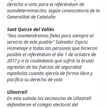
derecho a voto para el referéndum de
autodeterminación, según convocatoria de la
Generalitat de Cataluña
Sant Quirze del Vallès
"Nos mantendremos fieles para siempre al
servicio de este pueblo" Salvador Espriu
Homenaje a todas las personas que hicieron
posible el referéndum el día 1 de octubre de
2017 y a la ciudadanía que sufrió la brutal
agresión de las fuerzas de seguridad
españolas cuando ejercía de forma libre y
pacífica su derecho de voto
Ullastrell
En esta subida los vecinos/as de Ullastrell
defendieron el colegio electoral del