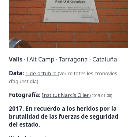
Valls
· l'Alt Camp · Tarragona · Cataluña
Data:
1 de octubre
(veure totes les cronovies
d’aquest dia)
Fotografía:
Institut Narcís Oller
(2019-01-08)
2017. En recuerdo a los heridos por la
brutalidad de las fuerzas de seguridad
del estado.