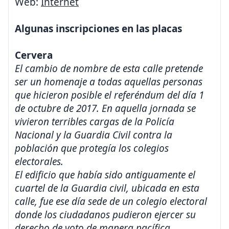
Web:
Internet
Algunas inscripciones en las placas
Cervera
El cambio de nombre de esta calle pretende
ser un homenaje a todas aquellas personas
que hicieron posible el referéndum del día 1
de octubre de 2017. En aquella jornada se
vivieron terribles cargas de la Policía
Nacional y la Guardia Civil contra la
población que protegía los colegios
electorales.
El edificio que había sido antiguamente el
cuartel de la Guardia civil, ubicada en esta
calle, fue ese día sede de un colegio electoral
donde los ciudadanos pudieron ejercer su
derecho de voto de manera pacífica