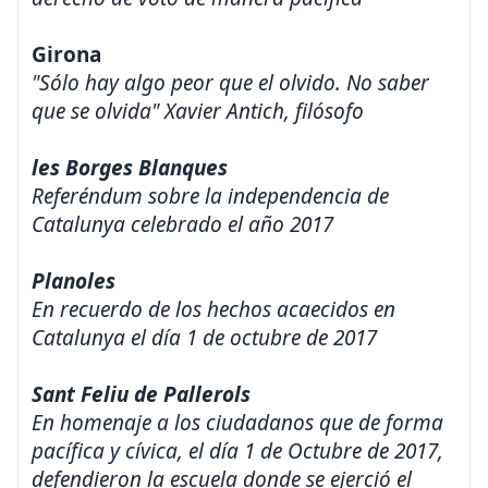
Girona
"Sólo hay algo peor que el olvido. No saber
que se olvida" Xavier Antich, filósofo
les Borges Blanques
Referéndum sobre la independencia de
Catalunya celebrado el año 2017
Planoles
En recuerdo de los hechos acaecidos en
Catalunya el día 1 de octubre de 2017
Sant Feliu de Pallerols
En homenaje a los ciudadanos que de forma
pacífica y cívica, el día 1 de Octubre de 2017,
defendieron la escuela donde se ejerció el