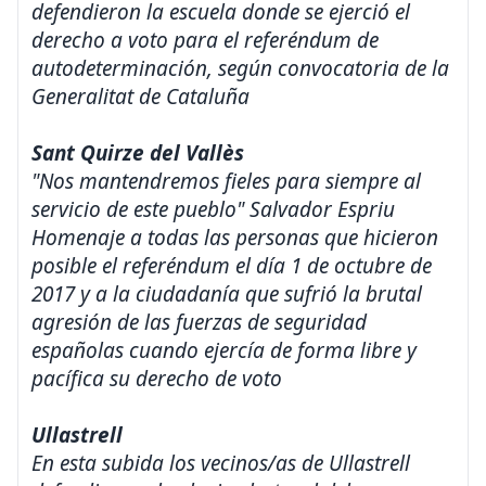
defendieron la escuela donde se ejerció el
derecho a voto para el referéndum de
autodeterminación, según convocatoria de la
Generalitat de Cataluña
Sant Quirze del Vallès
"Nos mantendremos fieles para siempre al
servicio de este pueblo" Salvador Espriu
Homenaje a todas las personas que hicieron
posible el referéndum el día 1 de octubre de
2017 y a la ciudadanía que sufrió la brutal
agresión de las fuerzas de seguridad
españolas cuando ejercía de forma libre y
pacífica su derecho de voto
Ullastrell
En esta subida los vecinos/as de Ullastrell