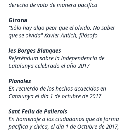
derecho de voto de manera pacífica
Girona
"Sólo hay algo peor que el olvido. No saber
que se olvida" Xavier Antich, filósofo
les Borges Blanques
Referéndum sobre la independencia de
Catalunya celebrado el año 2017
Planoles
En recuerdo de los hechos acaecidos en
Catalunya el día 1 de octubre de 2017
Sant Feliu de Pallerols
En homenaje a los ciudadanos que de forma
pacífica y cívica, el día 1 de Octubre de 2017,