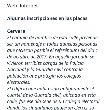
Web:
Internet
Algunas inscripciones en las placas
Cervera
El cambio de nombre de esta calle pretende
ser un homenaje a todas aquellas personas
que hicieron posible el referéndum del día 1
de octubre de 2017. En aquella jornada se
vivieron terribles cargas de la Policía
Nacional y la Guardia Civil contra la
población que protegía los colegios
electorales.
El edificio que había sido antiguamente el
cuartel de la Guardia civil, ubicada en esta
calle, fue ese día sede de un colegio electoral
donde los ciudadanos pudieron ejercer su