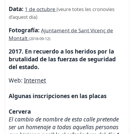
Data:
1 de octubre
(veure totes les cronovies
d’aquest dia)
Fotografía:
Ajuntament de Sant Vicenç de
Montalt
(2018-09-12)
2017. En recuerdo a los heridos por la
brutalidad de las fuerzas de seguridad
del estado.
Web:
Internet
Algunas inscripciones en las placas
Cervera
El cambio de nombre de esta calle pretende
ser un homenaje a todas aquellas personas