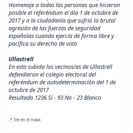
Homenaje a todas las personas que hicieron
posible el referéndum el día 1 de octubre de
2017 y a la ciudadanía que sufrió la brutal
agresión de las fuerzas de seguridad
españolas cuando ejercía de forma libre y
pacífica su derecho de voto
Ullastrell
En esta subida los vecinos/as de Ullastrell
defendieron el colegio electoral del
referéndum de autodeterminación del 1 de
octubre de 2017
Resultado 1236 Sí - 93 No - 23 Blanco
📍 Ver en el mapa