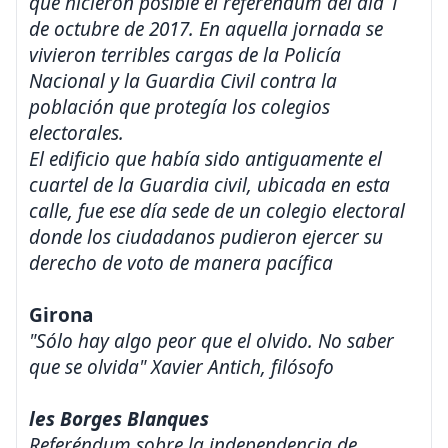
que hicieron posible el referéndum del día 1
de octubre de 2017. En aquella jornada se
vivieron terribles cargas de la Policía
Nacional y la Guardia Civil contra la
población que protegía los colegios
electorales.
El edificio que había sido antiguamente el
cuartel de la Guardia civil, ubicada en esta
calle, fue ese día sede de un colegio electoral
donde los ciudadanos pudieron ejercer su
derecho de voto de manera pacífica
Girona
"Sólo hay algo peor que el olvido. No saber
que se olvida" Xavier Antich, filósofo
les Borges Blanques
Referéndum sobre la independencia de