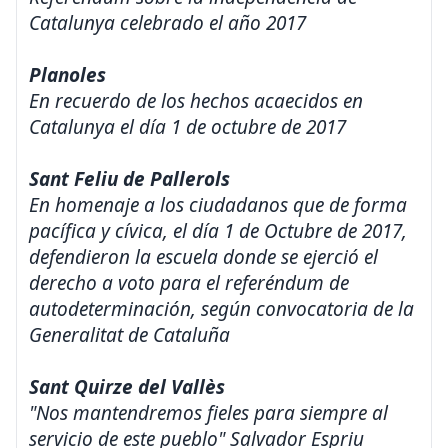
Catalunya celebrado el año 2017
Planoles
En recuerdo de los hechos acaecidos en
Catalunya el día 1 de octubre de 2017
Sant Feliu de Pallerols
En homenaje a los ciudadanos que de forma
pacífica y cívica, el día 1 de Octubre de 2017,
defendieron la escuela donde se ejerció el
derecho a voto para el referéndum de
autodeterminación, según convocatoria de la
Generalitat de Cataluña
Sant Quirze del Vallès
"Nos mantendremos fieles para siempre al
servicio de este pueblo" Salvador Espriu