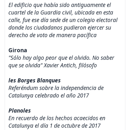
El edificio que había sido antiguamente el
cuartel de la Guardia civil, ubicada en esta
calle, fue ese día sede de un colegio electoral
donde los ciudadanos pudieron ejercer su
derecho de voto de manera pacífica
Girona
"Sólo hay algo peor que el olvido. No saber
que se olvida" Xavier Antich, filósofo
les Borges Blanques
Referéndum sobre la independencia de
Catalunya celebrado el año 2017
Planoles
En recuerdo de los hechos acaecidos en
Catalunya el día 1 de octubre de 2017