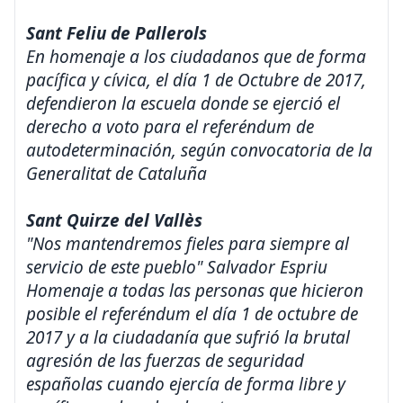
Sant Feliu de Pallerols
En homenaje a los ciudadanos que de forma
pacífica y cívica, el día 1 de Octubre de 2017,
defendieron la escuela donde se ejerció el
derecho a voto para el referéndum de
autodeterminación, según convocatoria de la
Generalitat de Cataluña
Sant Quirze del Vallès
"Nos mantendremos fieles para siempre al
servicio de este pueblo" Salvador Espriu
Homenaje a todas las personas que hicieron
posible el referéndum el día 1 de octubre de
2017 y a la ciudadanía que sufrió la brutal
agresión de las fuerzas de seguridad
españolas cuando ejercía de forma libre y