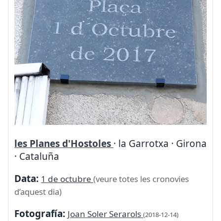
les Planes d'Hostoles
· la Garrotxa · Girona
· Cataluña
Data:
1 de octubre
(veure totes les cronovies
d’aquest dia)
Fotografía:
Joan Soler Serarols
(2018-12-14)