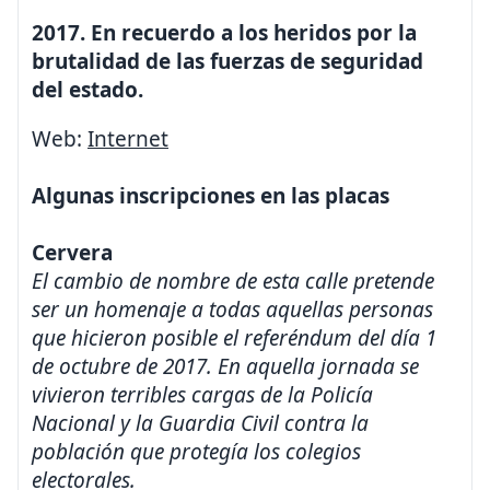
2017. En recuerdo a los heridos por la
brutalidad de las fuerzas de seguridad
del estado.
Web:
Internet
Algunas inscripciones en las placas
Cervera
El cambio de nombre de esta calle pretende
ser un homenaje a todas aquellas personas
que hicieron posible el referéndum del día 1
de octubre de 2017. En aquella jornada se
vivieron terribles cargas de la Policía
Nacional y la Guardia Civil contra la
población que protegía los colegios
electorales.