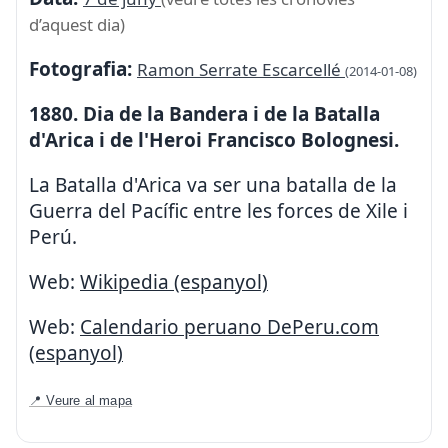
d’aquest dia)
Fotografia:
Ramon Serrate Escarcellé
(2014-01-08)
1880. Dia de la Bandera i de la Batalla
d'Arica i de l'Heroi Francisco Bolognesi.
La Batalla d'Arica va ser una batalla de la
Guerra del Pacífic entre les forces de Xile i
Perú.
Web:
Wikipedia (espanyol)
Web:
Calendario peruano DePeru.com
(espanyol)
📍 Veure al mapa