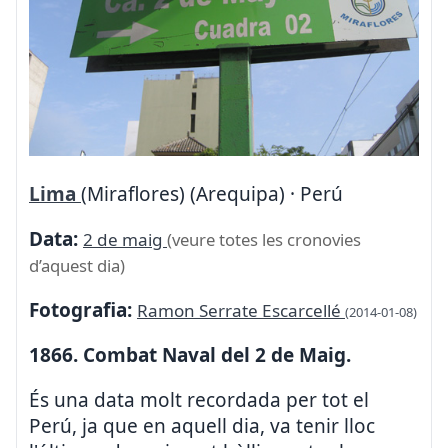
Lima
(Miraflores) (Arequipa) · Perú
Data:
2 de maig
(veure totes les cronovies
d’aquest dia)
Fotografia:
Ramon Serrate Escarcellé
(2014-01-08)
1866. Combat Naval del 2 de Maig.
És una data molt recordada per tot el
Perú, ja que en aquell dia, va tenir lloc